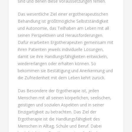
sind und denen diese Voraussetzungen fehlen.
Das wesentliche Ziel einer ergotherapeutischen
Behandlung ist größtmögliche Selbstständigkeit
und Autonomie, das Teilhaben am Leben mit all
seinen Perspektiven und Herausforderungen.
Dafür erarbeiten Ergotherapeuten gemeinsam mit
ihren Patienten jeweils individuelle Lösungen,
damit sie ihre Handlungsfähigkeiten entwickeln,
wiedererlangen oder erhalten können. So
bekommen sie Bestätigung und Anerkennung und
die Zufriedenheit mit dem Leben kehrt zurück.
Das Besondere der Ergotherapie ist, jeden
Menschen mit all seinen körperlichen, seelischen,
geistigen und sozialen Aspekten und in seiner
Einzigartigkeit zu betrachten. Das Ziel der
Ergotherapie ist die Handlungsfähigkeit des
Menschen in Alltag, Schule und Beruf. Dabei