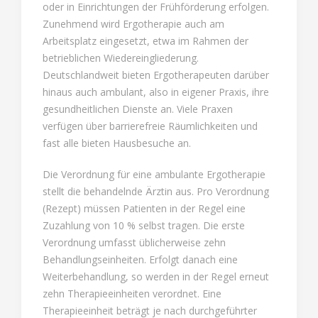
oder in Einrichtungen der Frühförderung erfolgen.
Zunehmend wird Ergotherapie auch am
Arbeitsplatz eingesetzt, etwa im Rahmen der
betrieblichen Wiedereingliederung.
Deutschlandweit bieten Ergotherapeuten darüber
hinaus auch ambulant, also in eigener Praxis, ihre
gesundheitlichen Dienste an. Viele Praxen
verfügen über barrierefreie Räumlichkeiten und
fast alle bieten Hausbesuche an.
Die Verordnung für eine ambulante Ergotherapie
stellt die behandelnde Ärztin aus. Pro Verordnung
(Rezept) müssen Patienten in der Regel eine
Zuzahlung von 10 % selbst tragen. Die erste
Verordnung umfasst üblicherweise zehn
Behandlungseinheiten. Erfolgt danach eine
Weiterbehandlung, so werden in der Regel erneut
zehn Therapieeinheiten verordnet. Eine
Therapieeinheit beträgt je nach durchgeführter