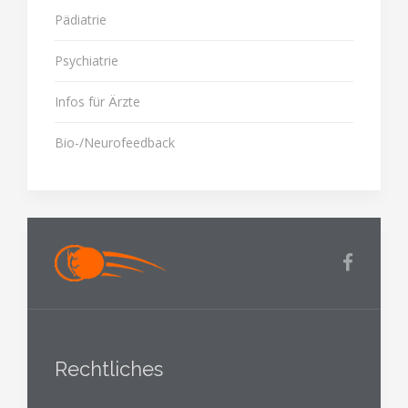
Pädiatrie
Psychiatrie
Infos für Ärzte
Bio-/Neurofeedback
Rechtliches