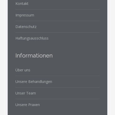
Kontakt
Impressum
Datenschutz
Haftungsausschluss
Informationen
Über uns
Unsere Behandlungen
Unser Team
Unsere Praxen